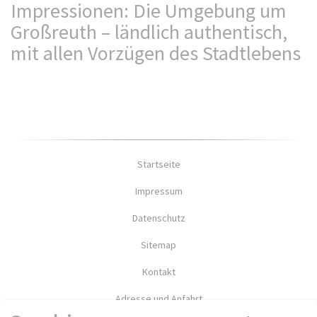
Impressionen: Die Umgebung um
Großreuth – ländlich authentisch,
mit allen Vorzügen des Stadtlebens
Startseite
Impressum
Datenschutz
Sitemap
Kontakt
Adresse und Anfahrt