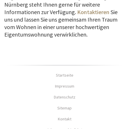
Nürnberg steht Ihnen gerne für weitere
Informationen zur Verfügung.
Kontaktieren
Sie
uns und lassen Sie uns gemeinsam Ihren Traum
vom Wohnen in einer unserer hochwertigen
Eigentumswohnung verwirklichen.
Startseite
Impressum
Datenschutz
Sitemap
Kontakt