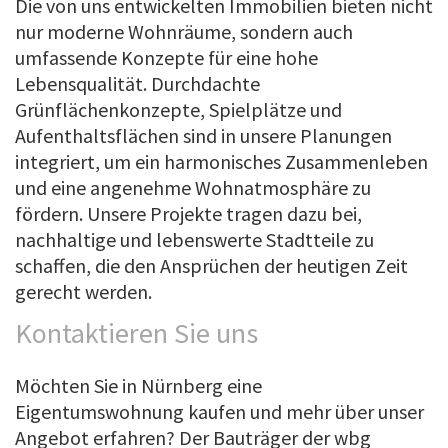
Die von uns entwickelten Immobilien bieten nicht
nur moderne Wohnräume, sondern auch
umfassende Konzepte für eine hohe
Lebensqualität. Durchdachte
Grünflächenkonzepte, Spielplätze und
Aufenthaltsflächen sind in unsere Planungen
integriert, um ein harmonisches Zusammenleben
und eine angenehme Wohnatmosphäre zu
fördern. Unsere Projekte tragen dazu bei,
nachhaltige und lebenswerte Stadtteile zu
schaffen, die den Ansprüchen der heutigen Zeit
gerecht werden.
Kontaktieren Sie uns
Möchten Sie in Nürnberg eine
Eigentumswohnung kaufen und mehr über unser
Angebot erfahren? Der Bauträger der wbg