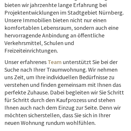
bieten wir jahrzenhte lange Erfahrung bei
Projektentwicklungen im Stadtgebiet Nürnberg.
Unsere Immobilien bieten nicht nur einen
komfortablen Lebensraum, sondern auch eine
hervorragende Anbindung an öffentliche
Verkehrsmittel, Schulen und
Freizeiteinrichtungen.
Unser erfahrenes
Team
unterstützt Sie bei der
Suche nach Ihrer Traumwohnung. Wir nehmen
uns Zeit, um Ihre individuellen Bedürfnisse zu
verstehen und finden gemeinsam mit Ihnen das
perfekte Zuhause. Dabei begleiten wir Sie Schritt
für Schritt durch den Kaufprozess und stehen
Ihnen auch nach dem Einzug zur Seite. Denn wir
möchten sicherstellen, dass Sie sich in Ihrer
neuen Wohnung rundum wohlfühlen.