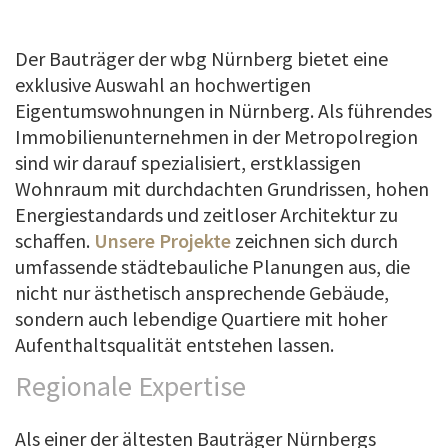
Der Bauträger der wbg Nürnberg bietet eine
exklusive Auswahl an hochwertigen
Eigentumswohnungen in Nürnberg. Als führendes
Immobilienunternehmen in der Metropolregion
sind wir darauf spezialisiert, erstklassigen
Wohnraum mit durchdachten Grundrissen, hohen
Energiestandards und zeitloser Architektur zu
schaffen.
Unsere Projekte
zeichnen sich durch
umfassende städtebauliche Planungen aus, die
nicht nur ästhetisch ansprechende Gebäude,
sondern auch lebendige Quartiere mit hoher
Aufenthaltsqualität entstehen lassen.
Regionale Expertise
Als einer der ältesten Bauträger Nürnbergs