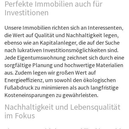
Perfekte Immobilien auch für
Investitionen
Unsere Immobilien richten sich an Interessenten,
die Wert auf Qualität und Nachhaltigkeit legen,
ebenso wie an Kapitalanleger, die auf der Suche
nach lukrativen Investitionsmöglichkeiten sind.
Jede Eigentumswohnung zeichnet sich durch eine
sorgfältige Planung und hochwertige Materialien
aus. Zudem legen wir großen Wert auf
Energieeffizienz, um sowohl den ökologischen
Fußabdruck zu minimieren als auch langfristige
Kosteneinsparungen zu gewährleisten.
Nachhaltigkeit und Lebensqualität
im Fokus