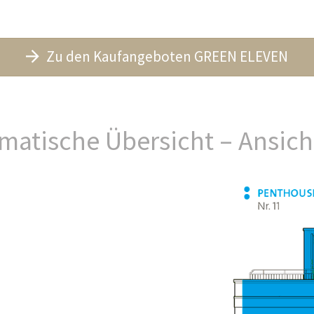
Zu den Kaufangeboten GREEN ELEVEN
matische Übersicht – Ansich