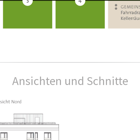
Ansichten und Schnitte