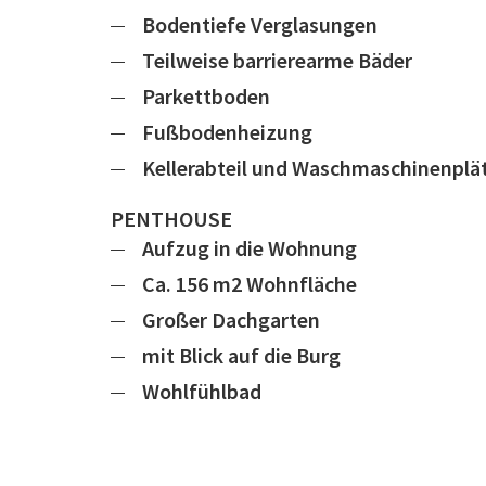
Bodentiefe Verglasungen
Teilweise barrierearme Bäder
Parkettboden
Fußbodenheizung
Kellerabteil und Waschmaschinenplä
PENTHOUSE
Aufzug in die Wohnung
Ca. 156 m2 Wohnfläche
Großer Dachgarten
mit Blick auf die Burg
Wohlfühlbad