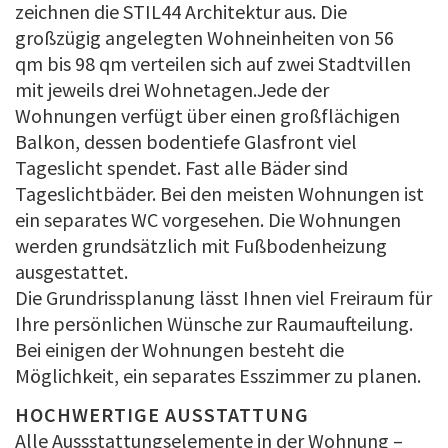
zeichnen die STIL44 Architektur aus. Die
großzügig angelegten Wohneinheiten von 56
qm bis 98 qm verteilen sich auf zwei Stadtvillen
mit jeweils drei Wohnetagen.Jede der
Wohnungen verfügt über einen großflächigen
Balkon, dessen bodentiefe Glasfront viel
Tageslicht spendet. Fast alle Bäder sind
Tageslichtbäder. Bei den meisten Wohnungen ist
ein separates WC vorgesehen. Die Wohnungen
werden grundsätzlich mit Fußbodenheizung
ausgestattet.
Die Grundrissplanung lässt Ihnen viel Freiraum für
Ihre persönlichen Wünsche zur Raumaufteilung.
Bei einigen der Wohnungen besteht die
Möglichkeit, ein separates Esszimmer zu planen.
HOCHWERTIGE AUSSTATTUNG
Alle Aussstattungselemente in der Wohnung –