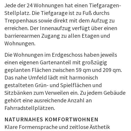
Jede der 24 Wohnungen hat einen Tiefgaragen-
Stellplatz. Die Tiefgarage ist zu Fuß durchs
Treppenhaus sowie direkt mit dem Aufzug zu
erreichen. Der Innenaufzug verfügt über einen
barrierearmen Zugang zu allen Etagen und
Wohnungen.
Die Wohnungen im Erdgeschoss haben jeweils
einen eigenen Gartenanteil mit großzügig
geplanten Flächen zwischen 59 qm und 209 qm.
Das nahe Umfeld lädt mit harmonisch
gestalteten Grün- und Spielflächen und
Sitzbänken zum Verweilen ein. Zu jedem Gebäude
gehört eine ausreichende Anzahl an
Fahrradstellplätzen.
NATURNAHES KOMFORTWOHNEN
Klare Formensprache und zeitlose Ästhetik