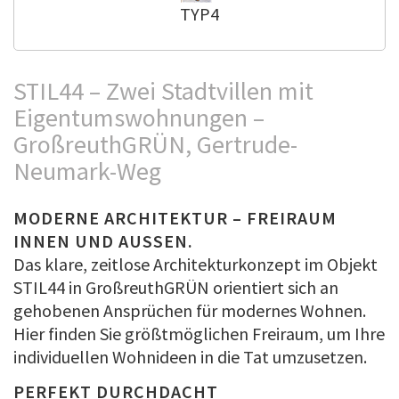
TYP4
STIL44 – Zwei Stadtvillen mit
Eigentumswohnungen –
GroßreuthGRÜN, Gertrude-
Neumark-Weg
MODERNE ARCHITEKTUR – FREIRAUM
INNEN UND AUSSEN.
Das klare, zeitlose Architekturkonzept im Objekt
STIL44 in GroßreuthGRÜN orientiert sich an
gehobenen Ansprüchen für modernes Wohnen.
Hier finden Sie größtmöglichen Freiraum, um Ihre
individuellen Wohnideen in die Tat umzusetzen.
PERFEKT DURCHDACHT