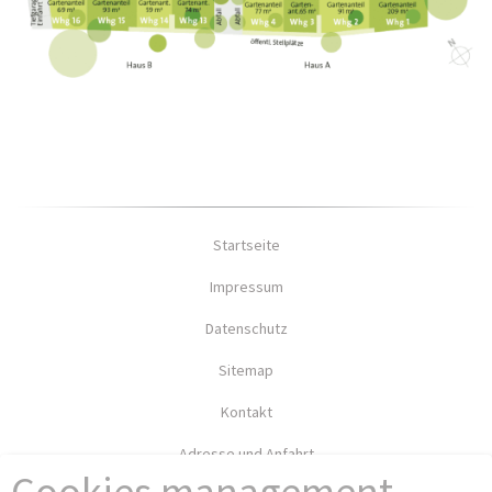
Startseite
Impressum
Datenschutz
Sitemap
Kontakt
Adresse und Anfahrt
Cookies management