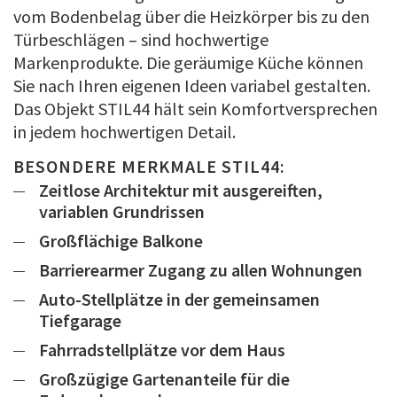
vom Bodenbelag über die Heizkörper bis zu den
Türbeschlägen – sind hochwertige
Markenprodukte. Die geräumige Küche können
Sie nach Ihren eigenen Ideen variabel gestalten.
Das Objekt STIL44 hält sein Komfortversprechen
in jedem hochwertigen Detail.
BESONDERE MERKMALE STIL44:
Zeitlose Architektur mit ausgereiften,
variablen Grundrissen
Großflächige Balkone
Barrierearmer Zugang zu allen Wohnungen
Auto-Stellplätze in der gemeinsamen
Tiefgarage
Fahrradstellplätze vor dem Haus
Großzügige Gartenanteile für die