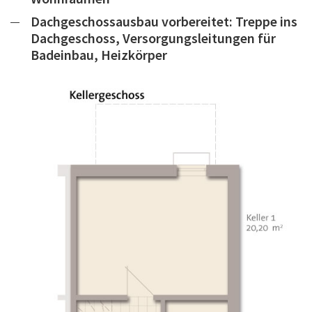
Dachgeschossausbau vorbereitet: Treppe ins
Dachgeschoss, Versorgungsleitungen für
Badeinbau, Heizkörper