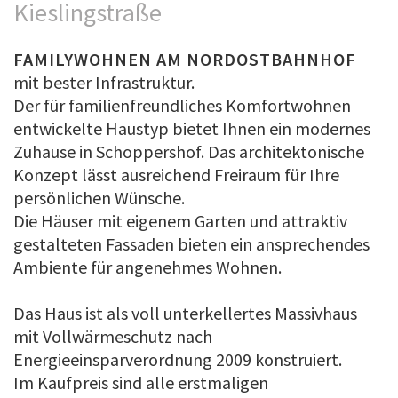
Kieslingstraße
FAMILYWOHNEN AM NORDOSTBAHNHOF
mit bester Infrastruktur.
Der für familienfreundliches Komfortwohnen
entwickelte Haustyp bietet Ihnen ein modernes
Zuhause in Schoppershof. Das architektonische
Konzept lässt ausreichend Freiraum für Ihre
persönlichen Wünsche.
Die Häuser mit eigenem Garten und attraktiv
gestalteten Fassaden bieten ein ansprechendes
Ambiente für angenehmes Wohnen.
Das Haus ist als voll unterkellertes Massivhaus
mit Vollwärmeschutz nach
Energieeinsparverordnung 2009 konstruiert.
Im Kaufpreis sind alle erstmaligen