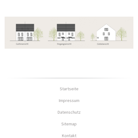
Startseite
Impressum
Datenschutz
Sitemap
Kontakt