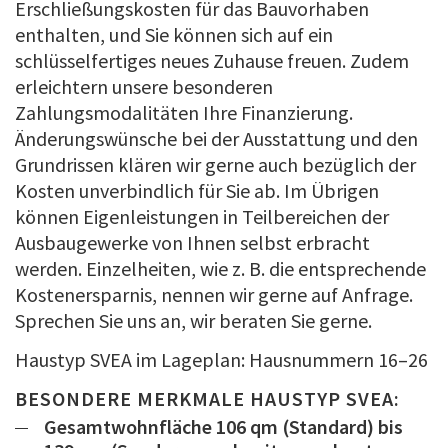
Erschließungskosten für das Bauvorhaben
enthalten, und Sie können sich auf ein
schlüsselfertiges neues Zuhause freuen. Zudem
erleichtern unsere besonderen
Zahlungsmodalitäten Ihre Finanzierung.
Änderungswünsche bei der Ausstattung und den
Grundrissen klären wir gerne auch bezüglich der
Kosten unverbindlich für Sie ab. Im Übrigen
können Eigenleistungen in Teilbereichen der
Ausbaugewerke von Ihnen selbst erbracht
werden. Einzelheiten, wie z. B. die entsprechende
Kostenersparnis, nennen wir gerne auf Anfrage.
Sprechen Sie uns an, wir beraten Sie gerne.
Haustyp SVEA im Lageplan: Hausnummern 16–26
BESONDERE MERKMALE HAUSTYP SVEA:
Gesamtwohnfläche 106 qm (Standard) bis